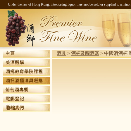
Under the law of Hong Kong, intoxicating liquor must not be sold 
酒具
>
酒杯及醒酒器
>
中國酒酒杯 